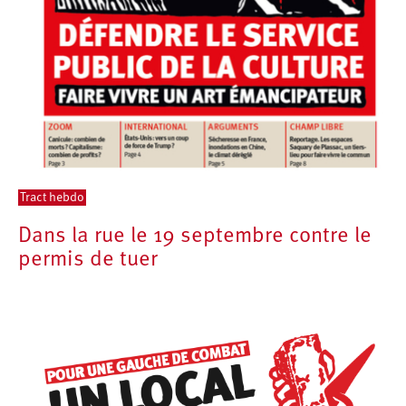
Tract hebdo
Dans la rue le 19 septembre contre le
permis de tuer