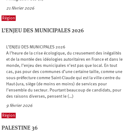
21 février 2026
Région
L’ENJEU DES MUNICIPALES 2026
L’ENJEU DES MUNICIPALES 2026
A l’heure de la crise écologique, du creusement des inégalités
et de la montée des idéologies autoritaires en France et dans le
monde, l’enjeu des municipales n’est pas que local. En tout
cas, pas pour des communes d’une certaine taille, comme une
sous-préfecture comme Saint-Claude qui est la ville-centre du
Haut-Jura, siège (de moins en moins) de services pour
l’ensemble du secteur. Pourtant beaucoup de candidats, pour
des raisons diverses, pensent le (…)
9 février 2026
Région
PALESTINE 36