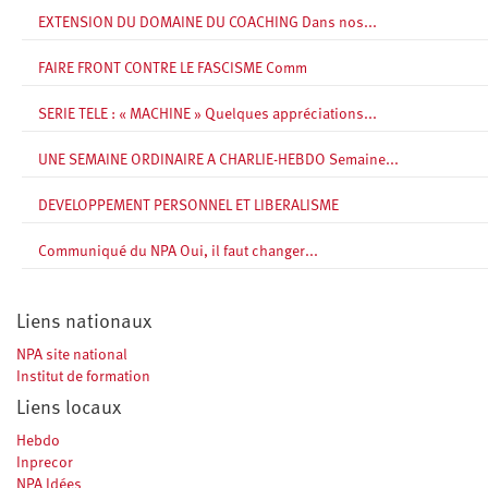
EXTENSION DU DOMAINE DU COACHING Dans nos...
FAIRE FRONT CONTRE LE FASCISME Comm
SERIE TELE : « MACHINE » Quelques appréciations...
UNE SEMAINE ORDINAIRE A CHARLIE-HEBDO Semaine...
DEVELOPPEMENT PERSONNEL ET LIBERALISME
Communiqué du NPA Oui, il faut changer...
Liens nationaux
NPA site national
Institut de formation
Liens locaux
Hebdo
Inprecor
NPA Idées