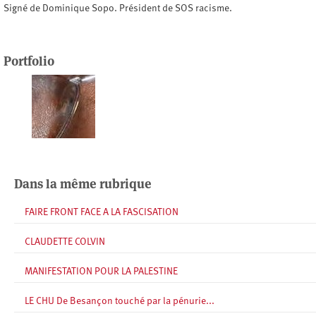
Signé de Dominique Sopo. Président de SOS racisme.
Portfolio
Dans la même rubrique
FAIRE FRONT FACE A LA FASCISATION
CLAUDETTE COLVIN
MANIFESTATION POUR LA PALESTINE
LE CHU De Besançon touché par la pénurie...