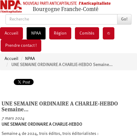
Bourgogne Franche-Comté
Go!
Accueil
NPAA
Région
Comités
⎋
Prendre contact !
Accueil
NPAA
UNE SEMAINE ORDINAIRE A CHARLIE-HEBDO Semaine...
UNE SEMAINE ORDINAIRE A CHARLIE-HEBDO
Semaine...
7 mars 2024
UNE SEMAINE ORDINAIRE A CHARLIE-HEBDO
Semaine 4 de 2024, trois éditos, trois éditorialistes :