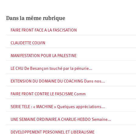
Dans la même rubrique
FAIRE FRONT FACE A LA FASCISATION
CLAUDETTE COLVIN
MANIFESTATION POUR LA PALESTINE
LE CHU De Besançon touché par la pénurie...
EXTENSION DU DOMAINE DU COACHING Dans nos...
FAIRE FRONT CONTRE LE FASCISME Comm
SERIE TELE : « MACHINE » Quelques appréciations...
UNE SEMAINE ORDINAIRE A CHARLIE-HEBDO Semaine...
DEVELOPPEMENT PERSONNEL ET LIBERALISME