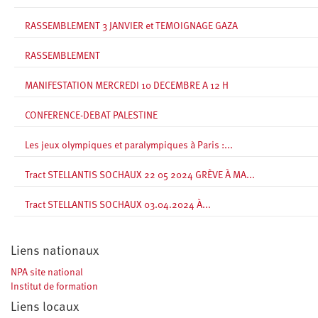
RASSEMBLEMENT 3 JANVIER et TEMOIGNAGE GAZA
RASSEMBLEMENT
MANIFESTATION MERCREDI 10 DECEMBRE A 12 H
CONFERENCE-DEBAT PALESTINE
Les jeux olympiques et paralympiques à Paris :...
Tract STELLANTIS SOCHAUX 22 05 2024 GRÈVE À MA...
Tract STELLANTIS SOCHAUX 03.04.2024 À...
Liens nationaux
NPA site national
Institut de formation
Liens locaux