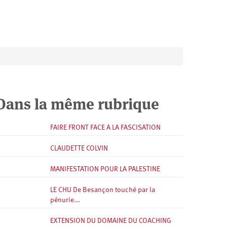
Dans la même rubrique
FAIRE FRONT FACE A LA FASCISATION
CLAUDETTE COLVIN
MANIFESTATION POUR LA PALESTINE
LE CHU De Besançon touché par la
pénurie...
EXTENSION DU DOMAINE DU COACHING